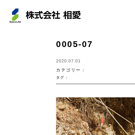
0005-07
2020.07.01
カテゴリー：
タグ：