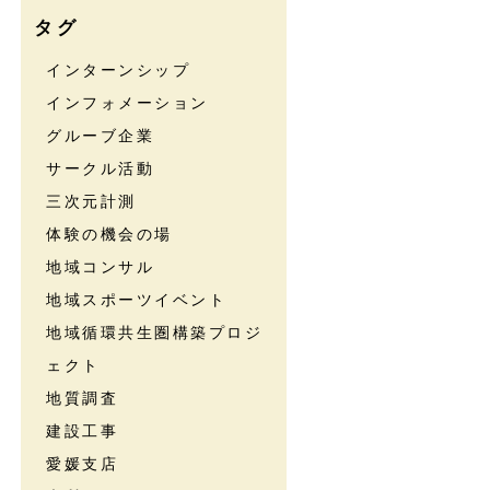
タグ
インターンシップ
インフォメーション
グルーブ企業
サークル活動
三次元計測
体験の機会の場
地域コンサル
地域スポーツイベント
地域循環共生圏構築プロジ
ェクト
地質調査
建設工事
愛媛支店