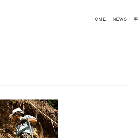
HOME
NEWS