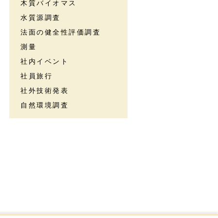
木質バイオマス
水質源調査
法面の健全性評価調査
測量
社内イベント
社員旅行
社外技術発表
自然環境調査