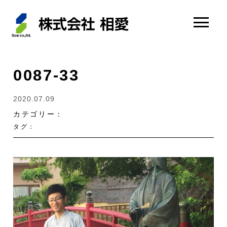
0087-33
2020.07.09
カテゴリー：
タグ：