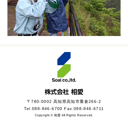
〒780-0002 高知県高知市重倉266-2
Tel.
088-846-6700
Fax.088-846-6711
Copyright © 相愛 All Rights Reserved.