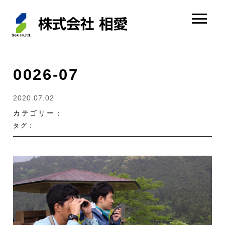
0026-07
2020.07.02
カテゴリー：
タグ：