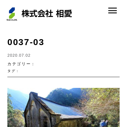
0037-03
2020.07.02
カテゴリー：
タグ：