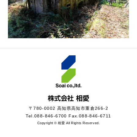
〒780-0002 高知県高知市重倉266-2
Tel.
088-846-6700
Fax.088-846-6711
Copyright © 相愛 All Rights Reserved.