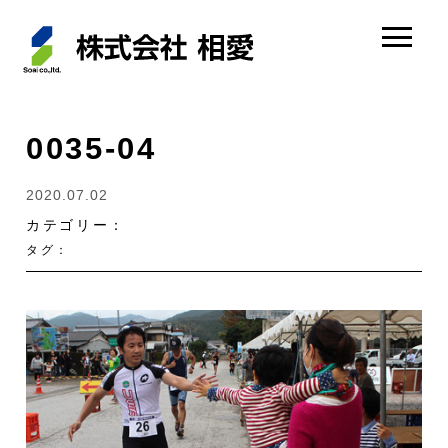
0035-04
2020.07.02
カテゴリー：
タグ：