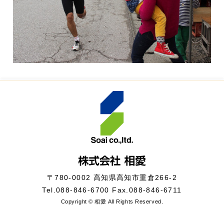
〒780-0002 高知県高知市重倉266-2
Tel.
088-846-6700
Fax.088-846-6711
Copyright © 相愛 All Rights Reserved.