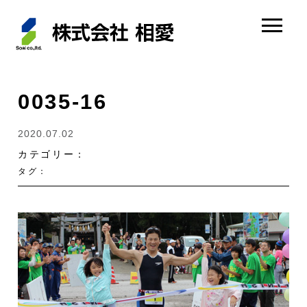
0035-16
2020.07.02
カテゴリー：
タグ：