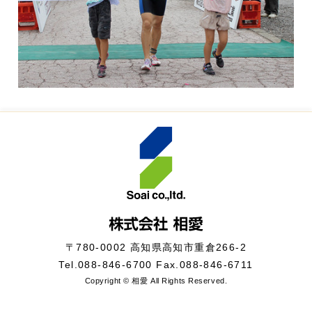
〒780-0002 高知県高知市重倉266-2
Tel.
088-846-6700
Fax.088-846-6711
Copyright © 相愛 All Rights Reserved.