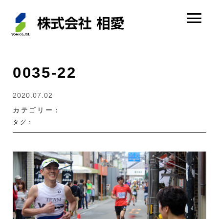
0035-22
2020.07.02
カテゴリー：
タグ：