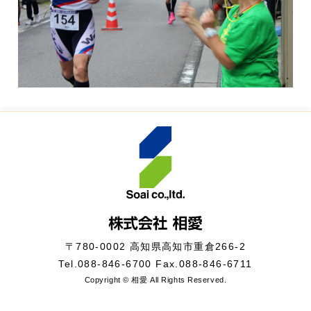
〒780-0002 高知県高知市重倉266-2
Tel.
088-846-6700
Fax.088-846-6711
Copyright © 相愛 All Rights Reserved.