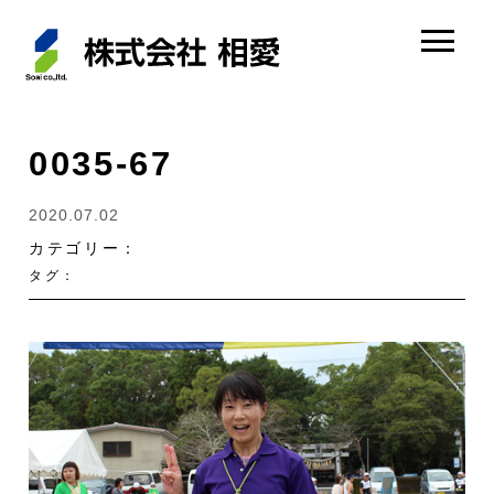
0035-67
2020.07.02
カテゴリー：
タグ：