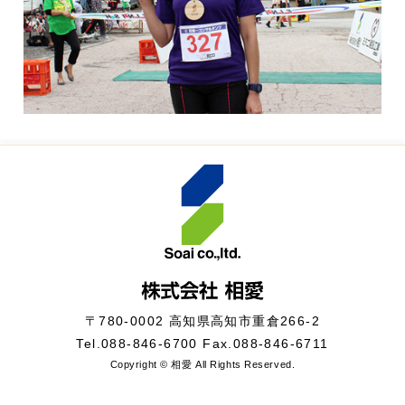
〒780-0002 高知県高知市重倉266-2
Tel.
088-846-6700
Fax.088-846-6711
Copyright © 相愛 All Rights Reserved.