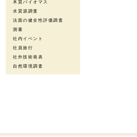
木質バイオマス
水質源調査
法面の健全性評価調査
測量
社内イベント
社員旅行
社外技術発表
自然環境調査