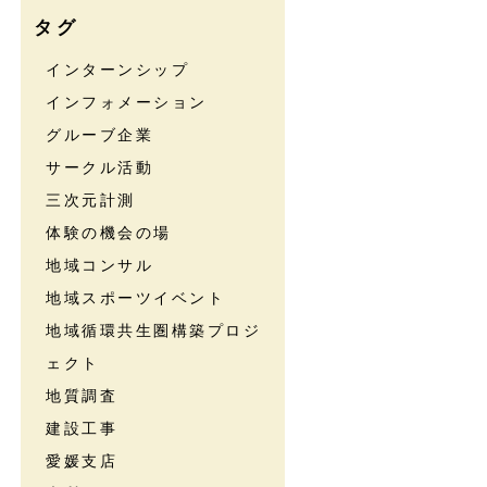
タグ
インターンシップ
インフォメーション
グルーブ企業
サークル活動
三次元計測
体験の機会の場
地域コンサル
地域スポーツイベント
地域循環共生圏構築プロジ
ェクト
地質調査
建設工事
愛媛支店