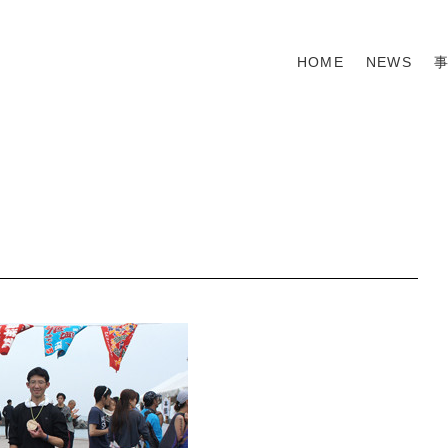
HOME
NEWS