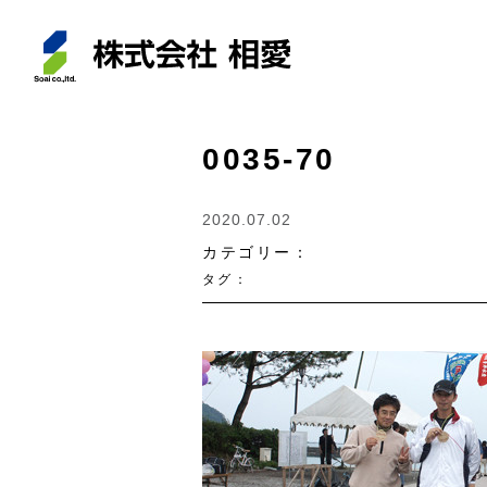
0035-70
2020.07.02
カテゴリー：
タグ：