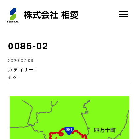
0085-02
2020.07.09
カテゴリー：
タグ：