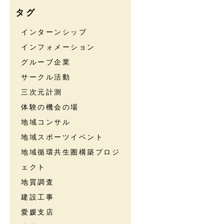
タグ
インターンシップ
インフォメーション
グルーブ企業
サークル活動
三次元計測
体験の機会の場
地域コンサル
地域スポーツイベント
地域循環共生圏構築プロジ
ェクト
地質調査
建設工事
愛媛支店