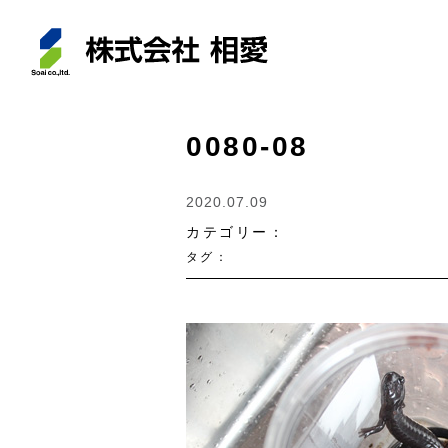
0080-08
2020.07.09
カテゴリー：
タグ：