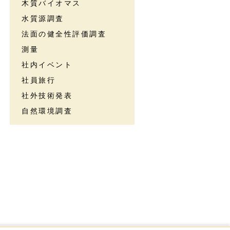
木質バイオマス
水質源調査
法面の健全性評価調査
測量
社内イベント
社員旅行
社外技術発表
自然環境調査