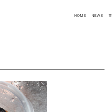
HOME
NEWS