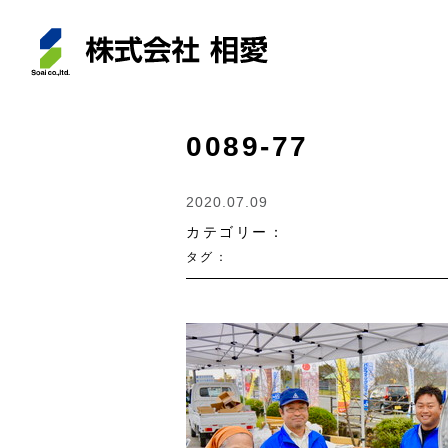
0089-77
2020.07.09
カテゴリー：
タグ：