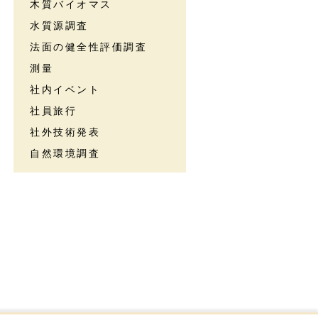
木質バイオマス
水質源調査
法面の健全性評価調査
測量
社内イベント
社員旅行
社外技術発表
自然環境調査