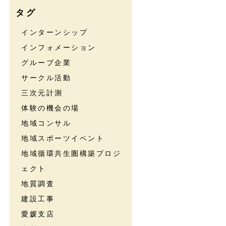
タグ
インターンシップ
インフォメーション
グルーブ企業
サークル活動
三次元計測
体験の機会の場
地域コンサル
地域スポーツイベント
地域循環共生圏構築プロジ
ェクト
地質調査
建設工事
愛媛支店