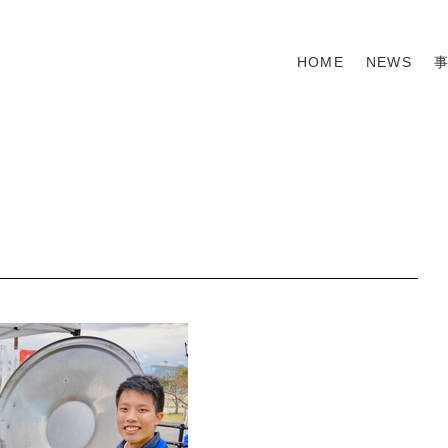
HOME
NEWS