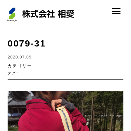
0079-31
2020.07.09
カテゴリー：
タグ：