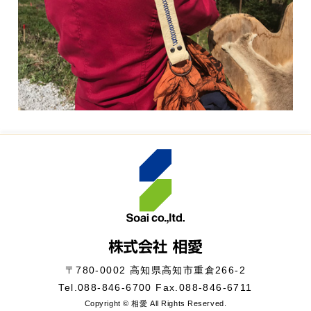
〒780-0002 高知県高知市重倉266-2
Tel.
088-846-6700
Fax.088-846-6711
Copyright © 相愛 All Rights Reserved.