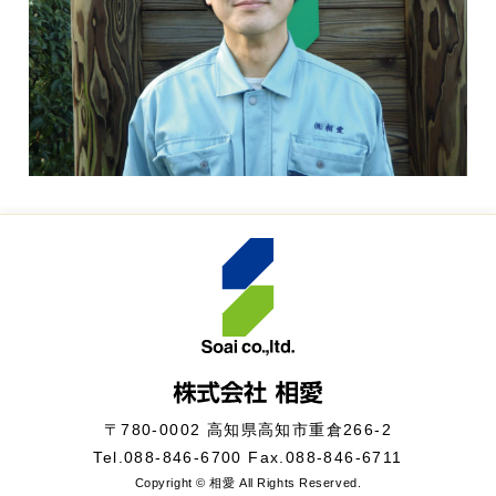
〒780-0002 高知県高知市重倉266-2
Tel.
088-846-6700
Fax.088-846-6711
Copyright © 相愛 All Rights Reserved.