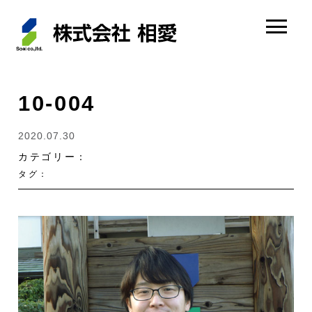
10-004
2020.07.30
カテゴリー：
タグ：